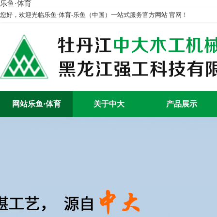
乐鱼·体育
您好，欢迎光临乐鱼·体育-乐鱼（中国）一站式服务官方网站 官网！
网站乐鱼·体育
关于中大
产品展示